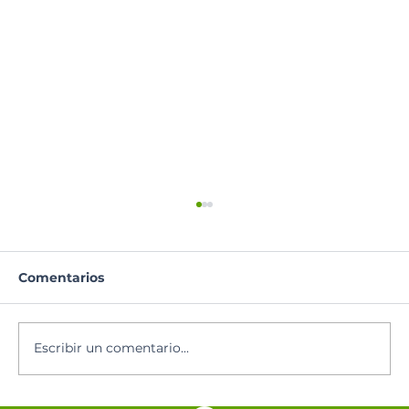
Comentarios
Escribir un comentario...