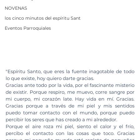
NOVENAS
los cinco minutos del espíritu Sant
Eventos Parroquiales
"Espíritu Santo, que eres la fuente inagotable de todo 
lo que existe, hoy quiero darte gracias.
Gracias ante todo por la vida, por el fascinante misterio 
de existir. Porque respiro, me muevo, corre sangre por 
mi cuerpo, mi corazón late. Hay vida en mí. Gracias. 
Gracias porque a través de mi piel y mis sentidos 
puedo tomar contacto con el mundo, porque puedo 
percibir los seres que has creado a mi alrededor. 
Porque el aire roza mi piel, siento el calor y el frío, 
percibo el contacto con las cosas que toco. Gracias 