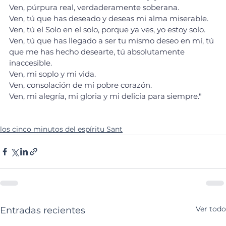
Ven, púrpura real, verdaderamente soberana. 
Ven, tú que has deseado y deseas mi alma miserable.
Ven, tú el Solo en el solo, porque ya ves, yo estoy solo. 
Ven, tú que has llegado a ser tu mismo deseo en mí, tú 
que me has hecho desearte, tú absolutamente 
inaccesible. 
Ven, mi soplo y mi vida. 
Ven, consolación de mi pobre corazón. 
Ven, mi alegría, mi gloria y mi delicia para siempre."
los cinco minutos del espíritu Sant
Ver todo
Entradas recientes