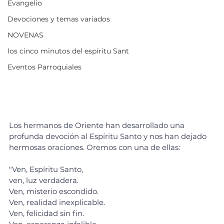
Evangelio
Devociones y temas variados
NOVENAS
los cinco minutos del espíritu Sant
Eventos Parroquiales
Los hermanos de Oriente han desarrollado una 
profunda devoción al Espíritu Santo y nos han dejado 
hermosas oraciones. Oremos con una de ellas:
"Ven, Espíritu Santo, 
ven, luz verdadera. 
Ven, misterio escondido. 
Ven, realidad inexplicable. 
Ven, felicidad sin fin. 