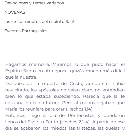
Devociones y temas variados
NOVENAS
los cinco minutos del espíritu Sant
Eventos Parroquiales
Hagamos memoria. Miremos lo que pudo hacer el 
Espíritu Santo en otra época, quizás mucho más difícil 
que la nuestra.
Después de la muerte de Cristo, aunque él había 
resucitado, los apóstoles no veían claro, no entendían 
bien lo que estaba sucediendo. Parecía que la fe 
cristiana no tenía futuro. Pero al menos dejaban que 
María los reuniera para orar (Hechos 1,14).
Entonces, llegó el día de Pentecostés, y quedaron 
llenos del Espíritu Santo (Hechos 2,1-4). A partir de ese 
día se acabaron los miedos, las tristezas, las quejas, y 