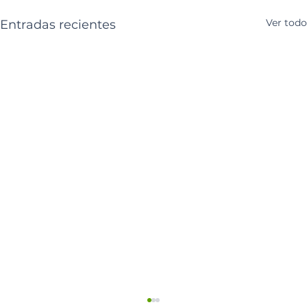
Ver todo
Entradas recientes