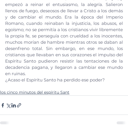
empezó a reinar el entusiasmo, la alegría. Salieron 
llenos de fuego, deseosos de llevar a Cristo a los demás 
y de cambiar el mundo. Era la época del Imperio 
Romano, cuando reinaban la injusticia, los abusos, el 
egoísmo; no se permitía a los cristianos vivir libremente 
la propia fe, se perseguía con crueldad a los inocentes, 
muchos morían de hambre mientras otros se daban al 
desenfreno total. Sin embargo, en ese mundo, los 
cristianos que llevaban en sus corazones el impulso del 
Espíritu Santo pudieron resistir las tentaciones de la 
decadencia pagana, y llegaron a cambiar ese mundo 
en ruinas.
¿Acaso el Espíritu Santo ha perdido ese poder?
los cinco minutos del espíritu Sant