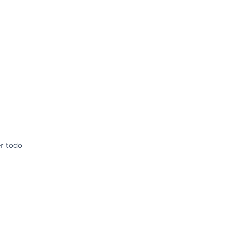
r todo