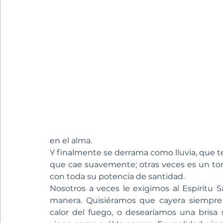
en el alma.
Y finalmente se derrama como lluvia, que t
que cae suavemente; otras veces es un torr
con toda su potencia de santidad.
Nosotros a veces le exigimos al Espíritu
manera. Quisiéramos que cayera siempre 
calor del fuego, o desearíamos una brisa 