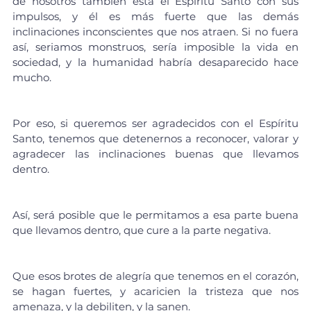
de nosotros también está el Espíritu Santo con sus 
impulsos, y él es más fuerte que las demás 
inclinaciones inconscientes que nos atraen. Si no fuera 
así, seriamos monstruos, sería imposible la vida en 
sociedad, y la humanidad habría desaparecido hace 
mucho.
Por eso, si queremos ser agradecidos con el Espíritu 
Santo, tenemos que detenernos a reconocer, valorar y 
agradecer las inclinaciones buenas que llevamos 
dentro.
Así, será posible que le permitamos a esa parte buena 
que llevamos dentro, que cure a la parte negativa.
Que esos brotes de alegría que tenemos en el corazón, 
se hagan fuertes, y acaricien la tristeza que nos 
amenaza, y la debiliten, y la sanen.