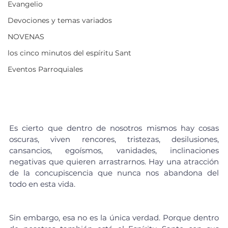
Evangelio
Devociones y temas variados
NOVENAS
los cinco minutos del espíritu Sant
Eventos Parroquiales
Es cierto que dentro de nosotros mismos hay cosas 
oscuras, viven rencores, tristezas, desilusiones, 
cansancios, egoísmos, vanidades, inclinaciones 
negativas que quieren arrastrarnos. Hay una atracción 
de la concupiscencia que nunca nos abandona del 
todo en esta vida.
Sin embargo, esa no es la única verdad. Porque dentro 