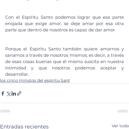
Con el Espíritu Santo podemos lograr que esa parte 
enojada que exige amor, se deje amar por esa otra 
parte que dentro de nosotros es capaz de dar amor.
Porque el Espíritu Santo también quiere amarnos y 
sanarnos a través de nosotros mismos; es decir, a través 
de esas cosas buenas que él mismo suscita en nuestra 
intimidad y que nosotros podemos aceptar y 
desarrollar.
los cinco minutos del espíritu Sant
Ver todo
Entradas recientes