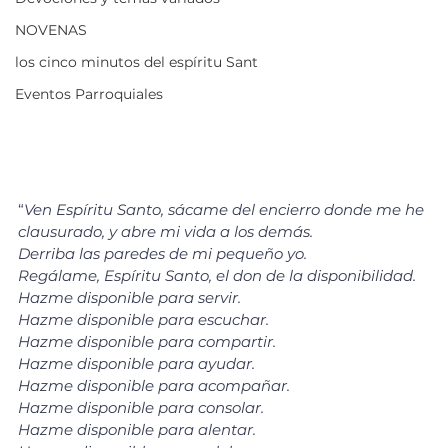
NOVENAS
los cinco minutos del espíritu Sant
Eventos Parroquiales
“
Ven Espíritu Santo, sácame del encierro donde me he 
clausurado, y abre mi vida a los demás. 
Derriba las paredes de mi pequeño yo. 
Regálame, Espíritu Santo, el don de la disponibilidad.
Hazme disponible para servir.
Hazme disponible para escuchar.
Hazme disponible para compartir.
Hazme disponible para ayudar.
Hazme disponible para acompañar.
Hazme disponible para consolar.
Hazme disponible para alentar.