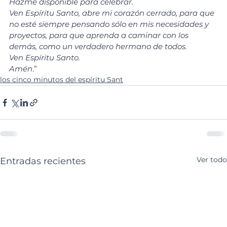
Hazme disponible para celebrar.
Ven Espíritu Santo, abre mi corazón cerrado, para que 
no esté siempre pensando sólo en mis necesidades y 
proyectos, para que aprenda a caminar con los 
demás, como un verdadero hermano de todos.
Ven Espíritu Santo.
Amén
.”
los cinco minutos del espíritu Sant
Ver todo
Entradas recientes