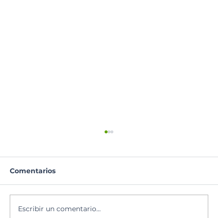
Comentarios
Escribir un comentario...