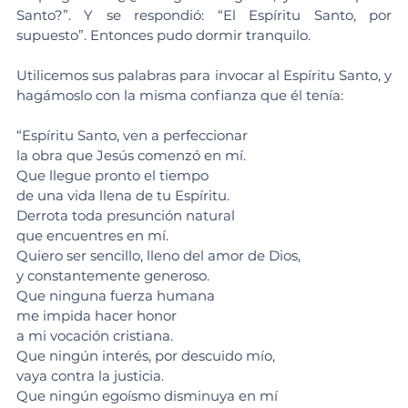
Santo?”. Y se respondió: “El Espíritu Santo, por 
supuesto”. Entonces pudo dormir tranquilo.
Utilicemos sus palabras para invocar al Espíritu Santo, y 
hagámoslo con la misma confianza que él tenía:
“Espíritu Santo, ven a perfeccionar 
la obra que Jesús comenzó en mí.
Que llegue pronto el tiempo 
de una vida llena de tu Espíritu.
Derrota toda presunción natural 
que encuentres en mí.
Quiero ser sencillo, lleno del amor de Dios, 
y constantemente generoso.
Que ninguna fuerza humana 
me impida hacer honor 
a mi vocación cristiana.
Que ningún interés, por descuido mío, 
vaya contra la justicia.
Que ningún egoísmo disminuya en mí 