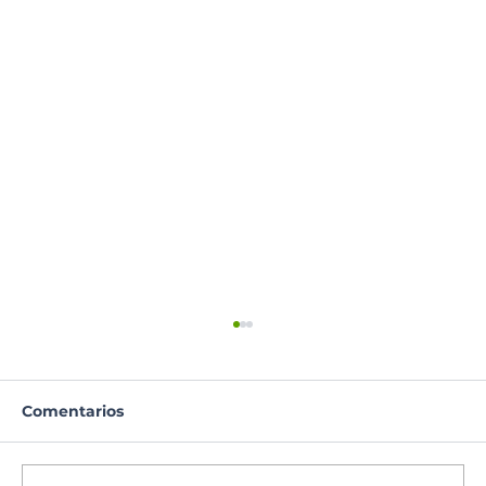
Comentarios