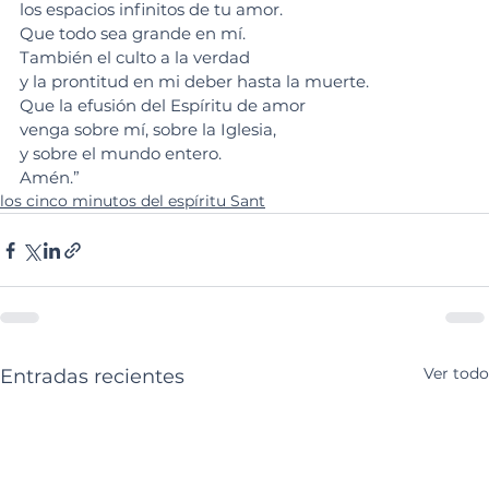
los espacios infinitos de tu amor.
Que todo sea grande en mí.
También el culto a la verdad 
y la prontitud en mi deber hasta la muerte.
Que la efusión del Espíritu de amor 
venga sobre mí, sobre la Iglesia, 
y sobre el mundo entero. 
Amén.”
los cinco minutos del espíritu Sant
Ver todo
Entradas recientes