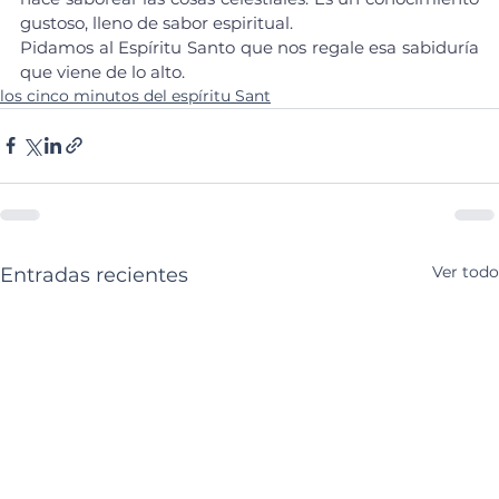
gustoso, lleno de sabor espiritual.
Pidamos al Espíritu Santo que nos regale esa sabiduría 
que viene de lo alto.
los cinco minutos del espíritu Sant
Ver todo
Entradas recientes