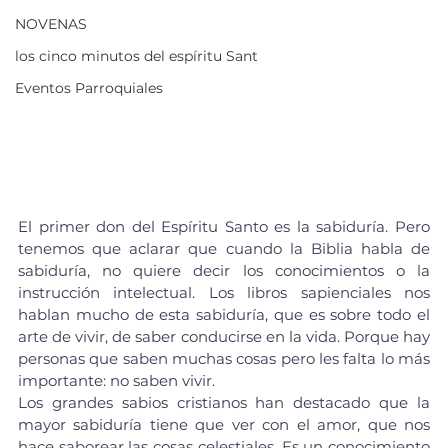
NOVENAS
los cinco minutos del espíritu Sant
Eventos Parroquiales
El primer don del Espíritu Santo es la sabiduría. Pero 
tenemos que aclarar que cuando la Biblia habla de 
sabiduría, no quiere decir los conocimientos o la 
instrucción intelectual. Los libros sapienciales nos 
hablan mucho de esta sabiduría, que es sobre todo el 
arte de vivir, de saber conducirse en la vida. Porque hay 
personas que saben muchas cosas pero les falta lo más 
importante: no saben vivir.
Los grandes sabios cristianos han destacado que la 
mayor sabiduría tiene que ver con el amor, que nos 
hace saborear las cosas celestiales. Es un conocimiento 