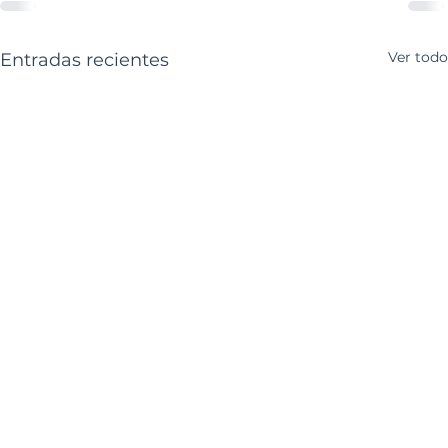
Ver todo
Entradas recientes