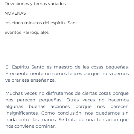
Devociones y temas variados
NOVENAS
los cinco minutos del espíritu Sant
Eventos Parroquiales
El Espíritu Santo es maestro de las cosas pequeñas. 
Frecuentemente no somos felices porque no sabemos 
valorar esa enseñanza.
Muchas veces no disfrutamos de ciertas cosas porque 
nos parecen pequeñas. Otras veces no hacemos 
algunas buenas acciones porque nos parecen 
insignificantes. Como conclusión, nos quedamos sin 
nada entre las manos. Se trata de una tentación que 
nos conviene dominar.