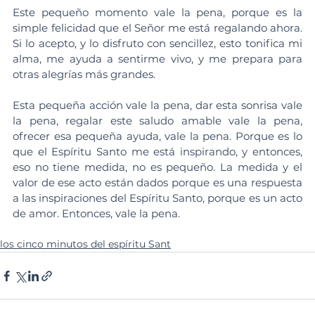
Este pequeño momento vale la pena, porque es la 
simple felicidad que el Señor me está regalando ahora. 
Si lo acepto, y lo disfruto con sencillez, esto tonifica mi 
alma, me ayuda a sentirme vivo, y me prepara para 
otras alegrías más grandes.
Esta pequeña acción vale la pena, dar esta sonrisa vale 
la pena, regalar este saludo amable vale la pena, 
ofrecer esa pequeña ayuda, vale la pena. Porque es lo 
que el Espíritu Santo me está inspirando, y entonces, 
eso no tiene medida, no es pequeño. La medida y el 
valor de ese acto están dados porque es una respuesta 
a las inspiraciones del Espíritu Santo, porque es un acto 
de amor. Entonces, vale la pena.
los cinco minutos del espíritu Sant