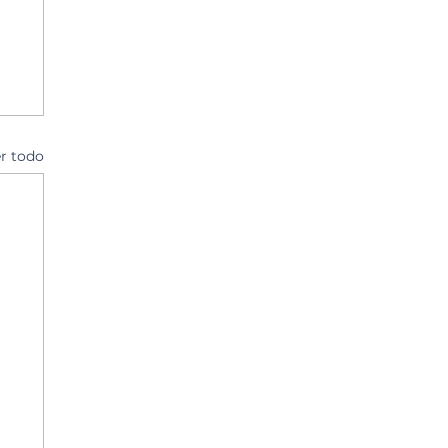
r todo