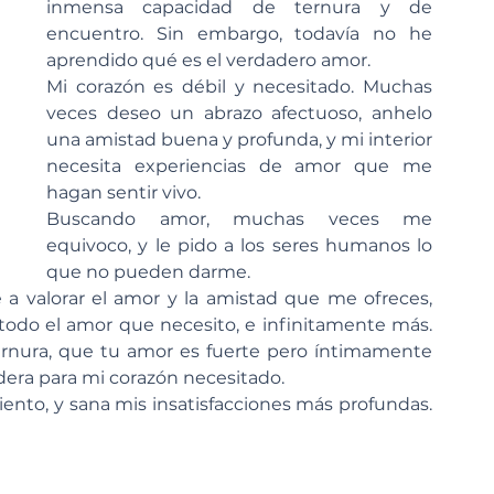
inmensa capacidad de ternura y de 
encuentro. Sin embargo, todavía no he 
aprendido qué es el verdadero amor. 
Mi corazón es débil y necesitado. Muchas 
veces deseo un abrazo afectuoso, anhelo 
una amistad buena y profunda, y mi interior 
necesita experiencias de amor que me 
hagan sentir vivo. 
Buscando amor, muchas veces me 
equivoco, y le pido a los seres humanos lo 
que no pueden darme.
 a valorar el amor y la amistad que me ofreces, 
odo el amor que necesito, e infinitamente más. 
rnura, que tu amor es fuerte pero íntimamente 
dera para mi corazón necesitado.
iento, y sana mis insatisfacciones más profundas. 