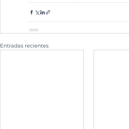
Entradas recientes