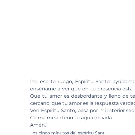
Por eso te ruego, Espíritu Santo: ayúdame
enséñame a ver que en tu presencia está t
Que tu amor es desbordante y lleno de te
cercano, que tu amor es la respuesta verda
Ven Espíritu Santo, pasa por mi interior sed
Calma mi sed con tu agua de vida. 
Amén."
los cinco minutos del espíritu Sant