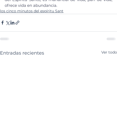
ofrece vida en abundancia.
los cinco minutos del espíritu Sant
Ver todo
Entradas recientes