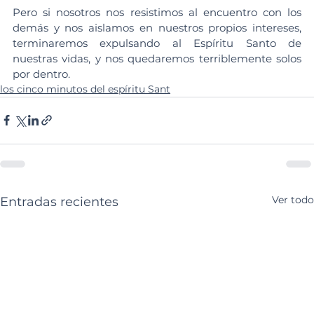
Pero si nosotros nos resistimos al encuentro con los 
demás y nos aislamos en nuestros propios intereses, 
terminaremos expulsando al Espíritu Santo de 
nuestras vidas, y nos quedaremos terriblemente solos 
por dentro.
los cinco minutos del espíritu Sant
Ver todo
Entradas recientes