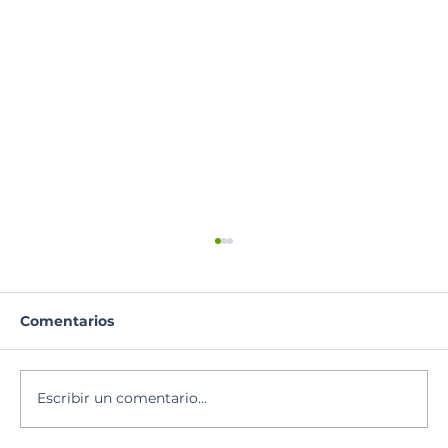
Comentarios
Escribir un comentario...