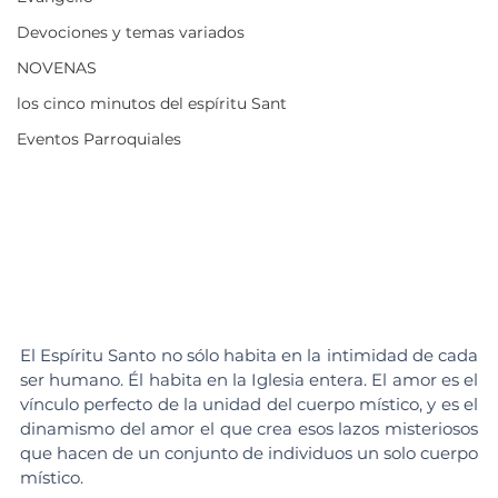
Devociones y temas variados
NOVENAS
los cinco minutos del espíritu Sant
Eventos Parroquiales
El Espíritu Santo no sólo habita en la intimidad de cada 
ser humano. Él habita en la Iglesia entera. El amor es el 
vínculo perfecto de la unidad del cuerpo místico, y es el 
dinamismo del amor el que crea esos lazos misteriosos 
que hacen de un conjunto de individuos un solo cuerpo 
místico.