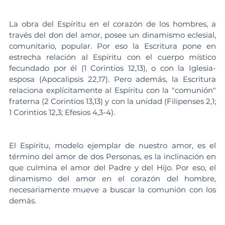
La obra del Espíritu en el corazón de los hombres, a 
través del don del amor, posee un dinamismo eclesial, 
comunitario, popular. Por eso la Escritura pone en 
estrecha relación al Espíritu con el cuerpo místico 
fecundado por él (1 Corintios 12,13), o con la Iglesia-
esposa (Apocalipsis 22,17). Pero además, la Escritura 
relaciona explícitamente al Espíritu con la "comunión" 
fraterna (2 Corintios 13,13) y con la unidad (Filipenses 2,1; 
1 Corintios 12,3; Efesios 4,3-4).
El Espíritu, modelo ejemplar de nuestro amor, es el 
término del amor de dos Personas, es la inclinación en 
que culmina el amor del Padre y del Hijo. Por eso, el 
dinamismo del amor en el corazón del hombre, 
necesariamente mueve a buscar la comunión con los 
demás.