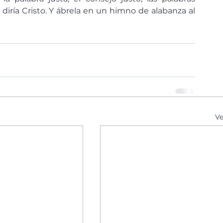
diría Cristo. Y ábrela en un himno de alabanza al 
Ve