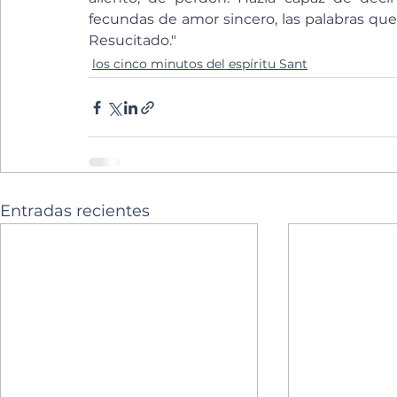
fecundas de amor sincero, las palabras que 
Resucitado."
los cinco minutos del espíritu Sant
Entradas recientes