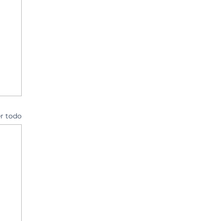
r todo