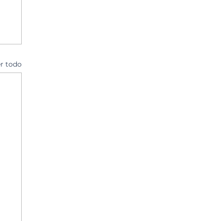
r todo