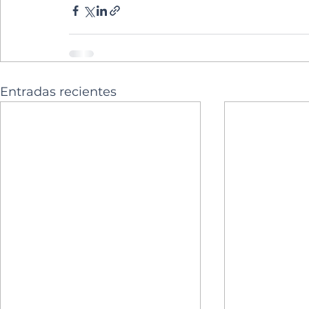
Entradas recientes