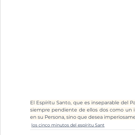
El Espíritu Santo, que es inseparable del Pad
siempre pendiente de ellos dos como un i
en su Persona, sino que desea imperiosamen
los cinco minutos del espíritu Sant