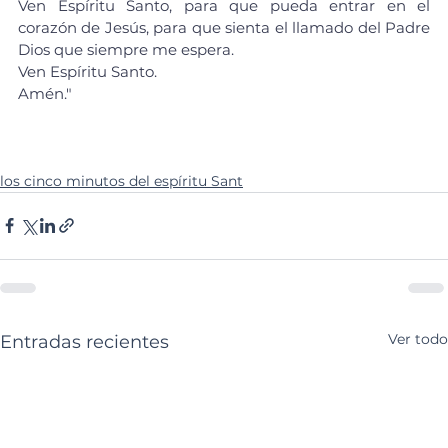
Ven Espíritu Santo, para que pueda entrar en el 
corazón de Jesús, para que sienta el llamado del Padre 
Dios que siempre me espera.
Ven Espíritu Santo.
Amén."
los cinco minutos del espíritu Sant
Ver todo
Entradas recientes