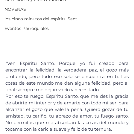
NOVENAS
los cinco minutos del espíritu Sant
Eventos Parroquiales
"Ven Espíritu Santo. Porque yo fui creado para 
encontrar la felicidad, la verdadera paz, el gozo más 
profundo, pero todo eso sólo se encuentra en ti. Las 
cosas de este mundo me dan alguna felicidad, pero al 
final siempre me dejan vacío y necesitado. 
Por eso te ruego, Espíritu Santo, que me des la gracia 
de abrirte mi interior y de amarte con todo mi ser, para 
alcanzar el gozo que vale la pena. Quiero gozar de tu 
amistad, tu cariño, tu abrazo de amor, tu fuego santo. 
No permitas que me absorban las cosas del mundo y 
tócame con la caricia suave y feliz de tu ternura. 