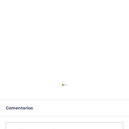
Comentarios