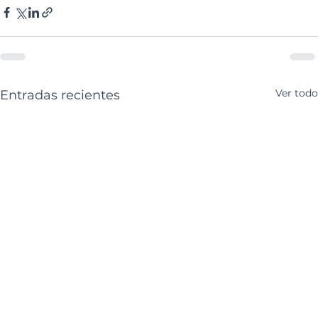
Ver todo
Entradas recientes