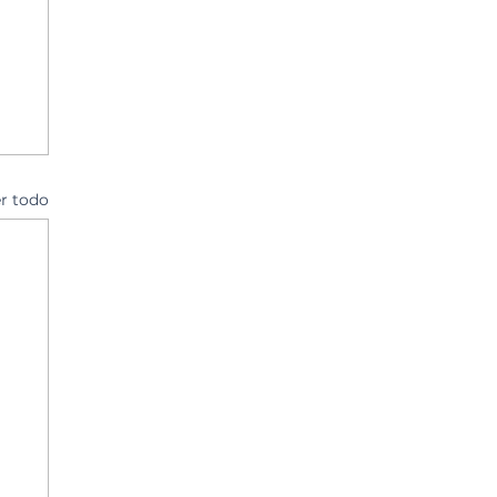
r todo