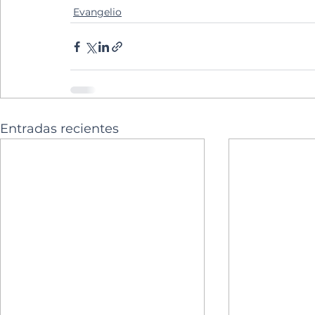
Evangelio
Entradas recientes