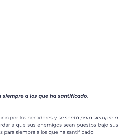
 siempre a los que ha santificado.
ficio por los pecadores y 
se sentó para siempre a 
ardar a que sus enemigos sean puestos bajo sus 
os para siempre a los que ha santificado.