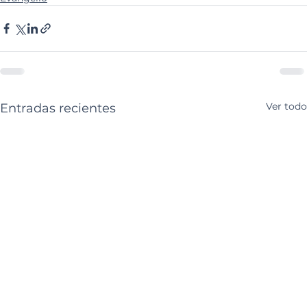
Ver todo
Entradas recientes