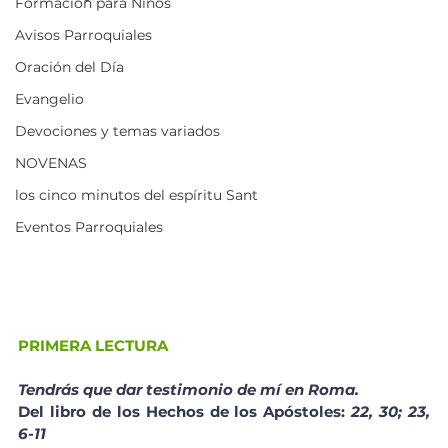
Formación para Niños
Avisos Parroquiales
Oración del Día
Evangelio
Devociones y temas variados
NOVENAS
los cinco minutos del espíritu Sant
Eventos Parroquiales
PRIMERA LECTURA
Tendrás que dar testimonio de mí en Roma.
Del libro de los Hechos de los Apóstoles:
 22, 30; 23, 
6-11