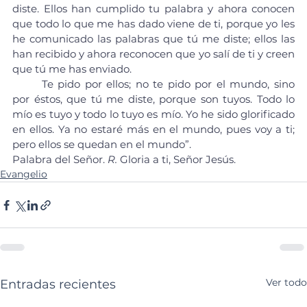
diste. Ellos han cumplido tu palabra y ahora conocen 
que todo lo que me has dado viene de ti, porque yo les 
he comunicado las palabras que tú me diste; ellos las 
han recibido y ahora reconocen que yo salí de ti y creen 
que tú me has enviado.
	Te pido por ellos; no te pido por el mundo, sino 
por éstos, que tú me diste, porque son tuyos. Todo lo 
mío es tuyo y todo lo tuyo es mío. Yo he sido glorificado 
en ellos. Ya no estaré más en el mundo, pues voy a ti; 
pero ellos se quedan en el mundo”.
Palabra del Señor. 
R. 
Gloria a ti, Señor Jesús.
Evangelio
Ver todo
Entradas recientes