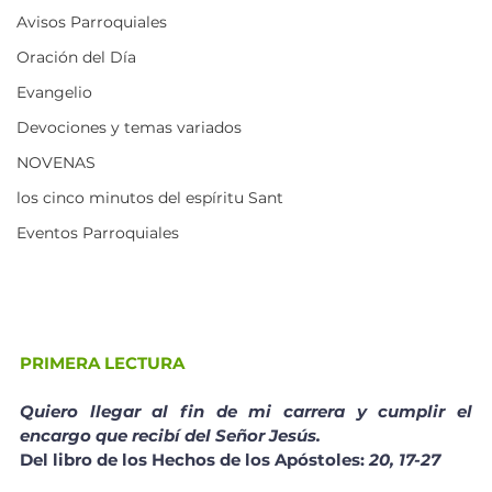
Avisos Parroquiales
Oración del Día
Evangelio
Devociones y temas variados
NOVENAS
los cinco minutos del espíritu Sant
Eventos Parroquiales
PRIMERA LECTURA
Quiero llegar al fin de mi carrera y cumplir el 
encargo que recibí del Señor Jesús.
Del libro de los Hechos de los Apóstoles: 
20, 17-27