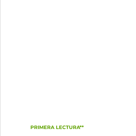
PRIMERA LECTURA**