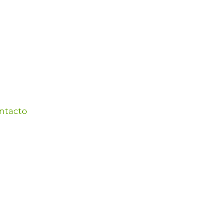
ntacto