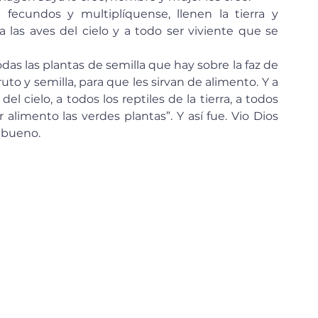
las aves del cielo y a todo ser viviente que se 
uto y semilla, para que les sirvan de alimento. Y a 
 del cielo, a todos los reptiles de la tierra, a todos 
alimento las verdes plantas”. Y así fue. Vio Dios 
 bueno.