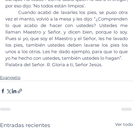
por eso dijo: ‘No todos están limpios’.
	Cuando acabó de lavarles los pies, se puso otra 
vez el manto, volvió a la mesa y les dijo: “¿Comprenden 
lo que acabo de hacer con ustedes? Ustedes me 
llaman Maestro y Señor, y dicen bien, porque lo soy. 
Pues si yo, que soy el Maestro y el Señor, les he lavado 
los pies, también ustedes deben lavarse los pies los 
unos a los otros. Les he dado ejemplo, para que lo que 
yo he hecho con ustedes, también ustedes lo hagan”.
Palabra del Señor. 
R.
 Gloria a ti, Señor Jesús.
Evangelio
Ver todo
Entradas recientes