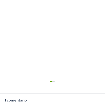
1 comentario