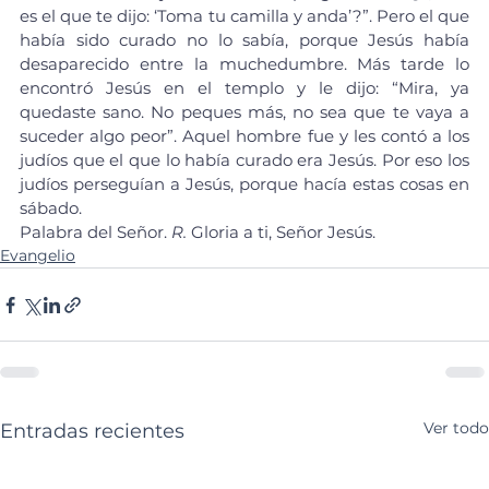
es el que te dijo: ‘Toma tu camilla y anda’?”. Pero el que 
había sido curado no lo sabía, porque Jesús había 
desaparecido entre la muchedumbre. Más tarde lo 
encontró Jesús en el templo y le dijo: “Mira, ya 
quedaste sano. No peques más, no sea que te vaya a 
suceder algo peor”. Aquel hombre fue y les contó a los 
judíos que el que lo había curado era Jesús. Por eso los 
judíos perseguían a Jesús, porque hacía estas cosas en 
sábado.
Palabra del Señor. 
R.
 Gloria a ti, Señor Jesús.
Evangelio
Ver todo
Entradas recientes