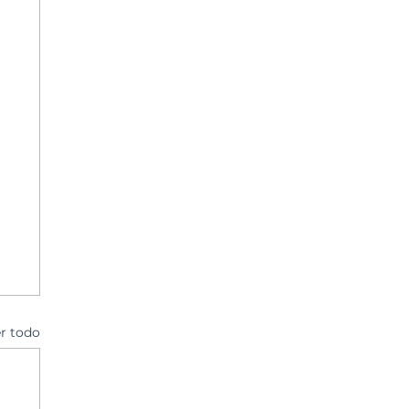
r todo