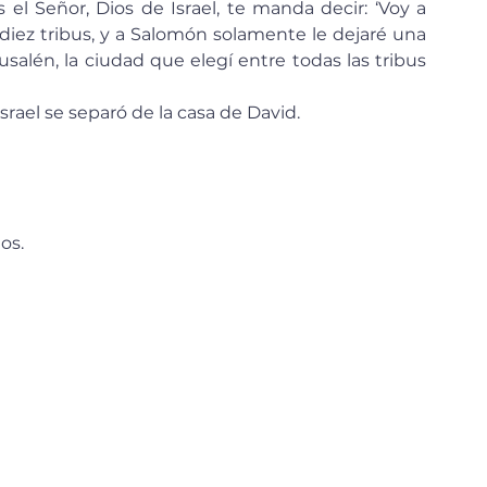
el Señor, Dios de Israel, te manda decir: ‘Voy a 
 diez tribus, y a Salomón solamente le dejaré una 
usalén, la ciudad que elegí entre todas las tribus 
srael se separó de la casa de David.
os.