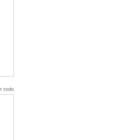
r todo