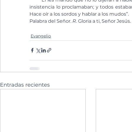
insistencia lo proclamaban; y todos estaba
Hace oír a los sordos y hablar a los mudos”.
Palabra del Señor. 
R.
 Gloria a ti, Señor Jesús.
Evangelio
Entradas recientes