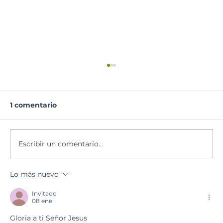
1 comentario
Lectura del día
Escribir un comentario...
Lo más nuevo
Invitado
08 ene
Gloria a ti Señor Jesus