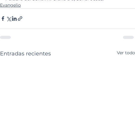
Evangelio
Ver todo
Entradas recientes