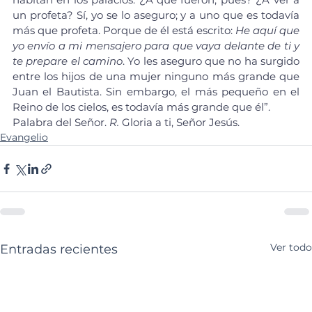
un profeta? Sí, yo se lo aseguro; y a uno que es todavía 
más que profeta. Porque de él está escrito: 
He aquí que 
yo envío a mi mensajero para que vaya delante de ti y 
te prepare el camino
. Yo les aseguro que no ha surgido 
entre los hijos de una mujer ninguno más grande que 
Juan el Bautista. Sin embargo, el más pequeño en el 
Reino de los cielos, es todavía más grande que él”.
Palabra del Señor. 
R.
 Gloria a ti, Señor Jesús.
Evangelio
Ver todo
Entradas recientes