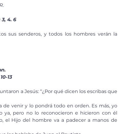
R.
 3, 4. 6
os sus senderos, y todos los hombres verán la 
on.
 10-13
 ya, pero no lo reconocieron e hicieron con él 
, el Hijo del hombre va a padecer a manos de 