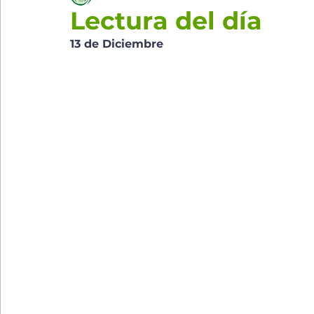
Lectura del día
13 de Diciembre 