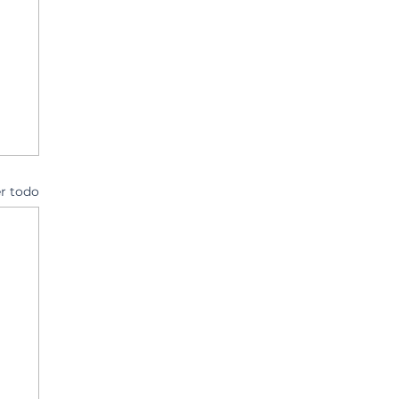
r todo