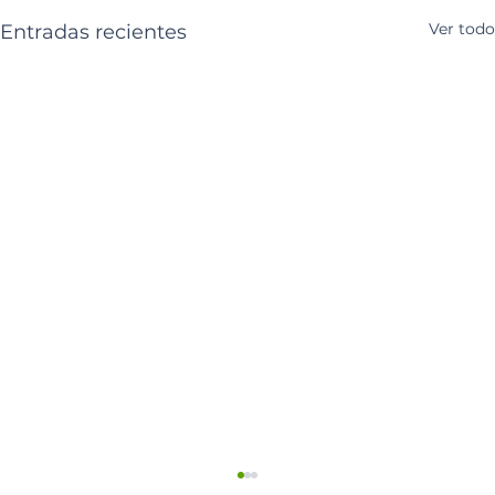
Ver todo
Entradas recientes