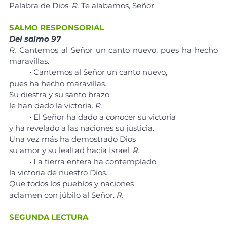
Palabra de Dios. 
R.
 Te alabamos, Señor.
SALMO RESPONSORIAL
Del salmo 97
R. 
Cantemos al Señor un canto nuevo, pues ha hecho 
maravillas.
	• Cantemos al Señor un canto nuevo, 
pues ha hecho maravillas. 
Su diestra y su santo brazo 
le han dado la victoria. 
R.
	• El Señor ha dado a conocer su victoria 
y ha revelado a las naciones su justicia. 
Una vez más ha demostrado Dios 
su amor y su lealtad hacia Israel. 
R.
	• La tierra entera ha contemplado 
la victoria de nuestro Dios. 
Que todos los pueblos y naciones 
aclamen con júbilo al Señor. 
R.
SEGUNDA LECTURA