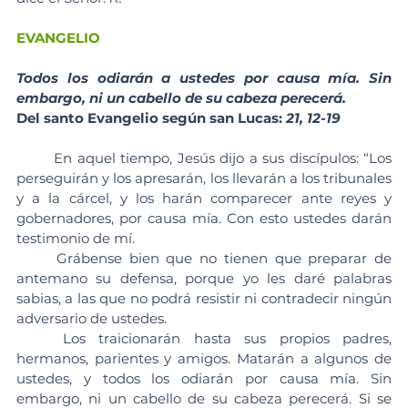
EVANGELIO
Todos los odiarán a ustedes por causa mía. Sin 
embargo, ni un cabello de su cabeza perecerá.
Del santo Evangelio según san Lucas: 
21, 12-19
	En aquel tiempo, Jesús dijo a sus discípulos: “Los 
perseguirán y los apresarán, los llevarán a los tribunales 
y a la cárcel, y los harán comparecer ante reyes y 
gobernadores, por causa mía. Con esto ustedes darán 
testimonio de mí.
	Grábense bien que no tienen que preparar de 
antemano su defensa, porque yo les daré palabras 
sabias, a las que no podrá resistir ni contradecir ningún 
adversario de ustedes.
	Los traicionarán hasta sus propios padres, 
hermanos, parientes y amigos. Matarán a algunos de 
ustedes, y todos los odiarán por causa mía. Sin 
embargo, ni un cabello de su cabeza perecerá. Si se 