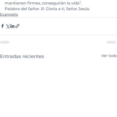
mantienen firmes, conseguirán la vida”.
Palabra del Señor. 
R.
 Gloria a ti, Señor Jesús.
Evangelio
Ver todo
Entradas recientes