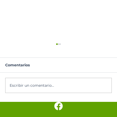
Comentarios
Lectura del día
Escribir un comentario...