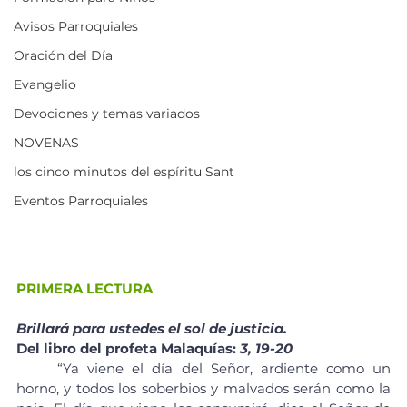
Avisos Parroquiales
Oración del Día
Evangelio
Devociones y temas variados
NOVENAS
los cinco minutos del espíritu Sant
Eventos Parroquiales
PRIMERA LECTURA
Brillará para ustedes el sol de justicia.
Del libro del profeta Malaquías: 
3, 19-20
	“Ya viene el día del Señor, ardiente como un 
horno, y todos los soberbios y malvados serán como la 