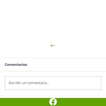
Comentarios
Lectura del día
Escribir un comentario...