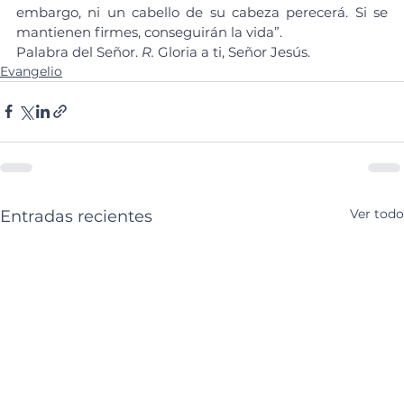
embargo, ni un cabello de su cabeza perecerá. Si se 
mantienen firmes, conseguirán la vida”.
Palabra del Señor. 
R.
 Gloria a ti, Señor Jesús.
Evangelio
Ver todo
Entradas recientes