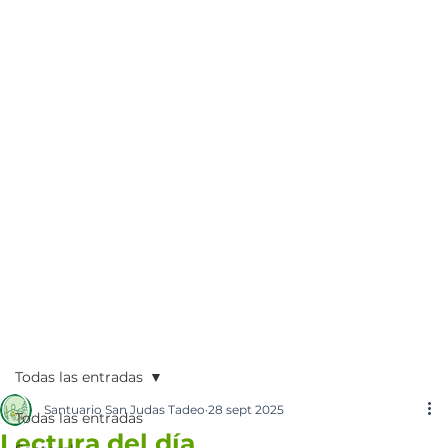
Todas las entradas
Santuario San Judas Tadeo
28 sept 2025
Todas las entradas
Lectura del día