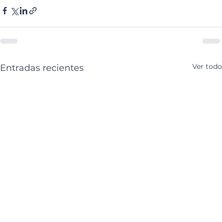
Ver todo
Entradas recientes