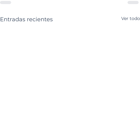
Ver todo
Entradas recientes