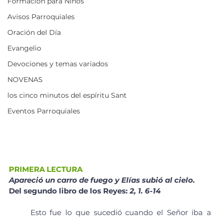
Formación para Niños
Avisos Parroquiales
Oración del Día
Evangelio
Devociones y temas variados
NOVENAS
los cinco minutos del espíritu Sant
Eventos Parroquiales
PRIMERA LECTURA
Apareció un carro de fuego y Elías subió al cielo.
Del segundo libro de los Reyes: 
2, 1. 6-14
	Esto fue lo que sucedió cuando el Señor iba a 