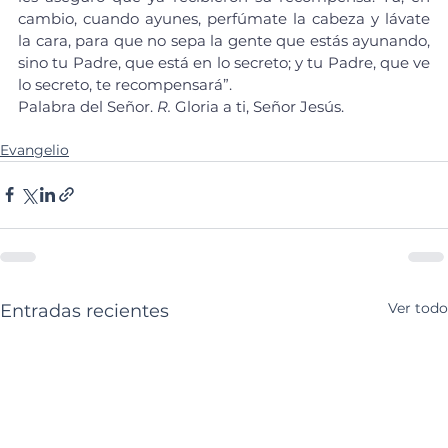
cambio, cuando ayunes, perfúmate la cabeza y lávate 
la cara, para que no sepa la gente que estás ayunando, 
sino tu Padre, que está en lo secreto; y tu Padre, que ve 
lo secreto, te recompensará”.
Palabra del Señor. 
R.
 Gloria a ti, Señor Jesús.
Evangelio
Ver todo
Entradas recientes