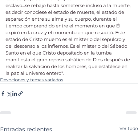
esclavo...se rebajó hasta someterse incluso a la muerte, 
es decir conociese el estado de muerte, el estado de 
separación entre su alma y su cuerpo, durante el 
tiempo comprendido entre el momento en que Él 
expiró en la cruz y el momento en que resucitó. Este 
estado de Cristo muerto es el misterio del sepulcro y 
del descenso a los infiernos. Es el misterio del Sábado 
Santo en el que Cristo depositado en la tumba 
manifiesta el gran reposo sabático de Dios después de 
realizar la salvación de los hombres, que establece en 
la paz al universo entero".
Devociones y temas variados
Ver todo
Entradas recientes