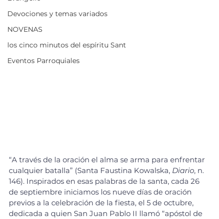
Devociones y temas variados
NOVENAS
los cinco minutos del espíritu Sant
Eventos Parroquiales
“A través de la oración el alma se arma para enfrentar 
cualquier batalla” (Santa Faustina Kowalska, 
Diario
, n. 
146). Inspirados en esas palabras de la santa, cada 26 
de septiembre iniciamos los nueve días de oración 
previos a la celebración de la fiesta, el 5 de octubre, 
dedicada a quien San Juan Pablo II llamó “apóstol de 