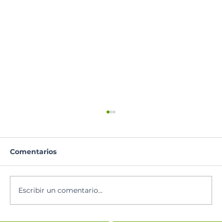
Comentarios
Escribir un comentario...