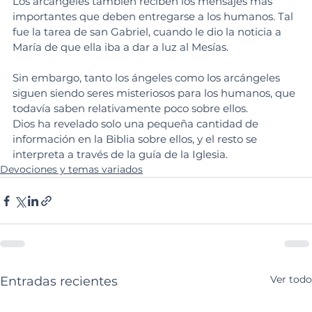
Los arcángeles también reciben los mensajes más 
importantes que deben entregarse a los humanos. Tal 
fue la tarea de san Gabriel, cuando le dio la noticia a 
María de que ella iba a dar a luz al Mesías.
Sin embargo, tanto los ángeles como los arcángeles 
siguen siendo seres misteriosos para los humanos, que 
todavía saben relativamente poco sobre ellos.
Dios ha revelado solo una pequeña cantidad de 
información en la Biblia sobre ellos, y el resto se 
interpreta a través de la guía de la Iglesia.
Devociones y temas variados
Ver todo
Entradas recientes