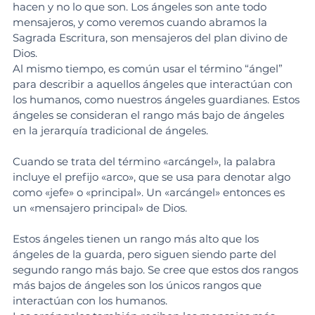
hacen y no lo que son. Los ángeles son ante todo 
mensajeros, y como veremos cuando abramos la 
Sagrada Escritura, son mensajeros del plan divino de 
Dios.
Al mismo tiempo, es común usar el término “ángel” 
para describir a aquellos ángeles que interactúan con 
los humanos, como nuestros ángeles guardianes. Estos 
ángeles se consideran el rango más bajo de ángeles 
en la jerarquía tradicional de ángeles.
Cuando se trata del término «arcángel», la palabra 
incluye el prefijo «arco», que se usa para denotar algo 
como «jefe» o «principal». Un «arcángel» entonces es 
un «mensajero principal» de Dios.
Estos ángeles tienen un rango más alto que los 
ángeles de la guarda, pero siguen siendo parte del 
segundo rango más bajo. Se cree que estos dos rangos 
más bajos de ángeles son los únicos rangos que 
interactúan con los humanos.