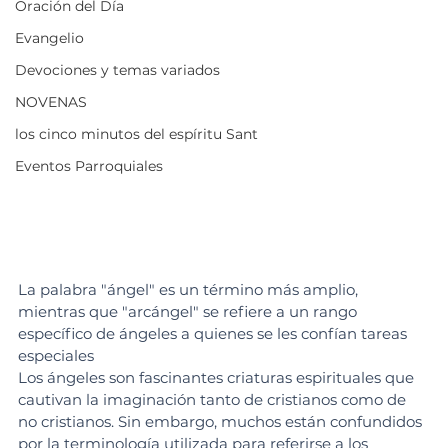
Oración del Día
Evangelio
Devociones y temas variados
NOVENAS
los cinco minutos del espíritu Sant
Eventos Parroquiales
La palabra "ángel" es un término más amplio, 
mientras que "arcángel" se refiere a un rango 
específico de ángeles a quienes se les confían tareas 
especiales
Los ángeles son fascinantes criaturas espirituales que 
cautivan la imaginación tanto de cristianos como de 
no cristianos. Sin embargo, muchos están confundidos 
por la terminología utilizada para referirse a los 