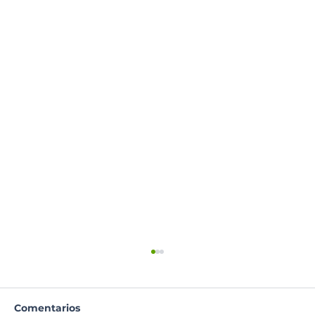
Comentarios